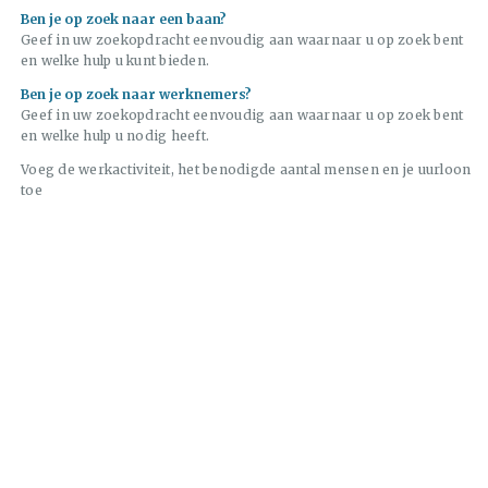
Ben je op zoek naar een baan?
Geef in uw zoekopdracht eenvoudig aan waarnaar u op zoek bent
en welke hulp u kunt bieden.
Ben je op zoek naar werknemers?
Geef in uw zoekopdracht eenvoudig aan waarnaar u op zoek bent
en welke hulp u nodig heeft.
Voeg de werkactiviteit, het benodigde aantal mensen en je uurloon
toe